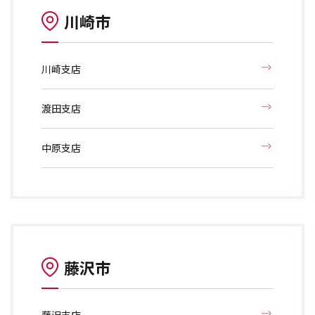
川崎市
川崎支店
渡田支店
中原支店
藤沢市