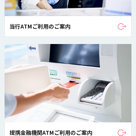
当行ATMご利用のご案内
提携金融機関ATMご利用のご案内