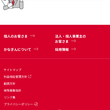
個人のお客さま
法人・個人事業主の
お客さま
かなぎんについて
採用情報
サイトマップ
利益相反管理方針
勧誘方針
保険募集指針
リンク集
プライバシーポリシー