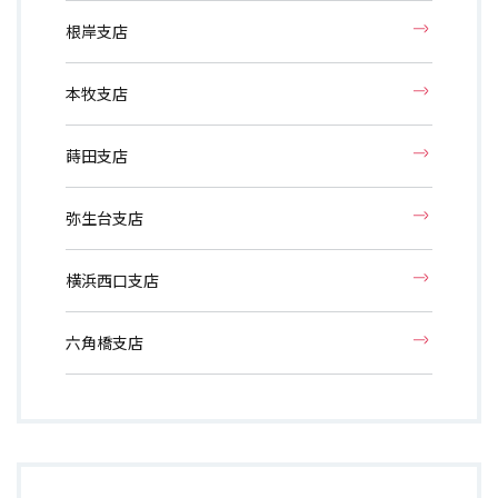
根岸支店
本牧支店
蒔田支店
弥生台支店
横浜西口支店
六角橋支店