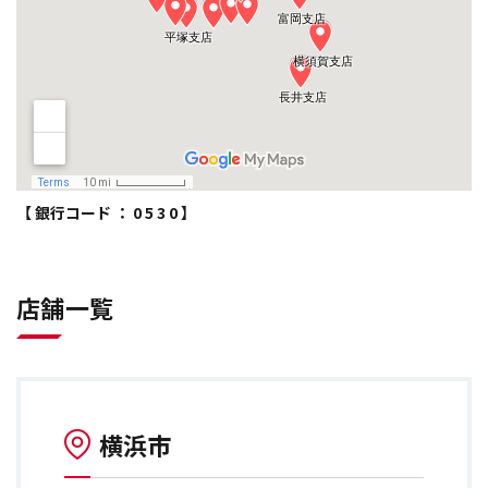
【 銀行コード ： 0 5 3 0 】
店舗一覧
横浜市