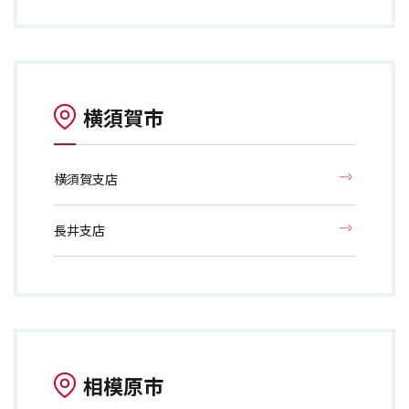
横須賀市
横須賀支店
長井支店
相模原市