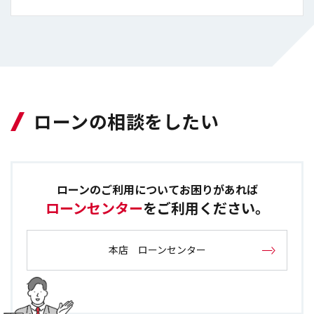
ローンの相談をしたい
ローンのご利用についてお困りがあれば
ローンセンター
をご利用ください。
本店 ローンセンター