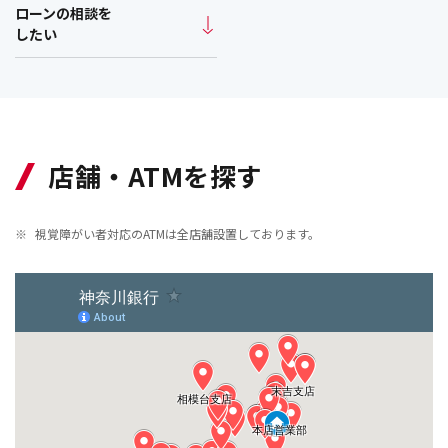
ローンの相談を
したい
店舗・ATMを探す
※
視覚障がい者対応のATMは全店舗設置しております。