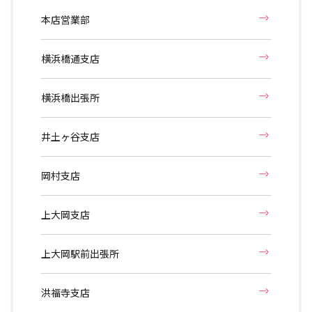
本店営業部
横浜橋通支店
横浜橋出張所
井土ヶ谷支店
岡村支店
上大岡支店
上大岡駅前出張所
洪福寺支店