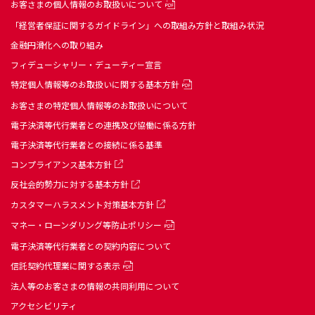
お客さまの個人情報のお取扱いについて
「経営者保証に関するガイドライン」への取組み方針と取組み状況
金融円滑化への取り組み
フィデューシャリー・デューティー宣言
特定個人情報等のお取扱いに関する基本方針
お客さまの特定個人情報等のお取扱いについて
電子決済等代行業者との連携及び協働に係る方針
電子決済等代行業者との接続に係る基準
コンプライアンス基本方針
反社会的勢力に対する基本方針
カスタマーハラスメント対策基本方針
マネー・ローンダリング等防止ポリシー
電子決済等代行業者との契約内容について
信託契約代理業に関する表示
法人等のお客さまの情報の共同利用について
アクセシビリティ