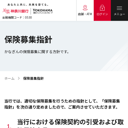
メニュー
ログイン
店舗・ATM
金融機関コード：0530
保険募集指針
かなぎんの保険募集に関する方針です。
ホーム
保険募集指針
当行では、適切な保険募集を行うための指針として、「保険募集
指針」を次の通り定めましたので、ご案内させていただきます。
当行における保険契約の引受および取
1.