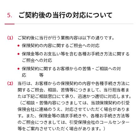
ご契約後の当行の対応について
5.
（1）
ご契約後に当行が行う業務内容は以下の通りです。
保険契約の内容に関するご照会への対応
保険金等のお支払い等を含む各種お手続き方法に関する
ご照会への対応
保険契約に関するお客様からの苦情・ご相談への対
応 等
（2）
当行は、お客様からの保険契約の内容や各種手続き方法に
関するご照会、相談、苦情等につきまして、当行担当者ま
たは下記ご相談窓口にて承り、迅速かつ適切に対応します。
（ご相談・苦情内容につきましては、当該保険契約の引受
保険会社に連絡のうえ、対応させていただく場合がありま
す。また、保険金等の請求手続きや、各種お手続き方法等
のご照会につきましては、引受保険会社のコールセンター
等をご案内させていただく場合があります。）