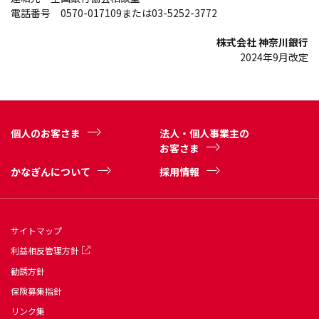
電話番号 0570-017109または03-5252-3772
株式会社 神奈川銀行
2024年9月改定
個人のお客さま
法人・個人事業主の
お客さま
かなぎんについて
採用情報
サイトマップ
利益相反管理方針
勧誘方針
保険募集指針
リンク集