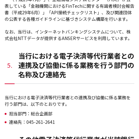
表している「金融機関におけるFinTechに関する有識者検討会報告
書（平成29年6月）」「API接続チェックリスト」、及び関連団体
の公表する各種ガイドラインに基づきシステム構築を行います。
なお、当行は、インターネットバンキングシステムについて、株
式会社NTTデータが提供するANSERサービスを利用しています。
当行における電子決済等代行業者との
連携及び協働に係る業務を行う部門の
5.
名称及び連絡先
当行における電子決済等代行業者との連携及び協働に係る業務を
行う部門は、以下のとおりです。
担当部門：総合企画部
連絡先：045-261-2641