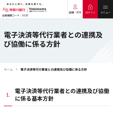
メニュー
ログイン
店舗・ATM
金融機関コード：0530
電子決済等代行業者との連携及
び協働に係る方針
ホーム
電子決済等代行業者との連携及び協働に係る方針
電子決済等代行業者との連携及び協働
1.
に係る基本方針