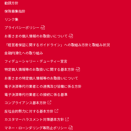
勧誘方針
保険募集指針
リンク集
プライバシーポリシー
お客さまの個人情報のお取扱いについて
「経営者保証に関するガイドライン」への取組み方針と取組み状況
金融円滑化への取り組み
フィデューシャリー・デューティー宣言
特定個人情報等のお取扱いに関する基本方針
お客さまの特定個人情報等のお取扱いについて
電子決済等代行業者との連携及び協働に係る方針
電子決済等代行業者との接続に係る基準
コンプライアンス基本方針
反社会的勢力に対する基本方針
カスタマーハラスメント対策基本方針
マネー・ローンダリング等防止ポリシー