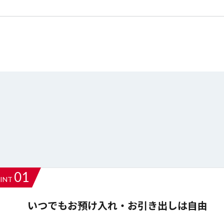
01
INT
いつでもお預け入れ・お引き出しは自由