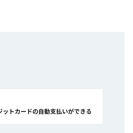
ジットカードの自動支払いができる