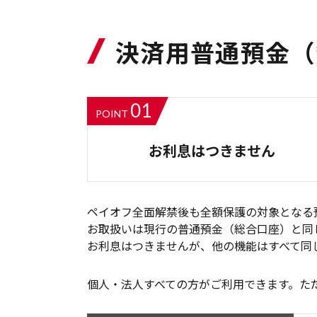
決済用普通預金（
01
POINT
お利息はつきません
ペイオフ全面解禁後も全額保護の対象となる
お取扱いは現行の普通預金（総合口座）と同
お利息はつきませんが、他の機能はすべて同
個人・法人すべての方がご利用できます。た