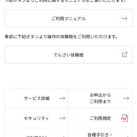
下記ボタンよりご利用に関するマニュアルをご覧いただけます。
ご利用マニュアル
事前に下記ボタンより操作の体験版をご利用いただけます。
でんさい体験版
お申込から
サービス詳細
ご利用まで
セキュリティ
ご利用規定
各種手引き・