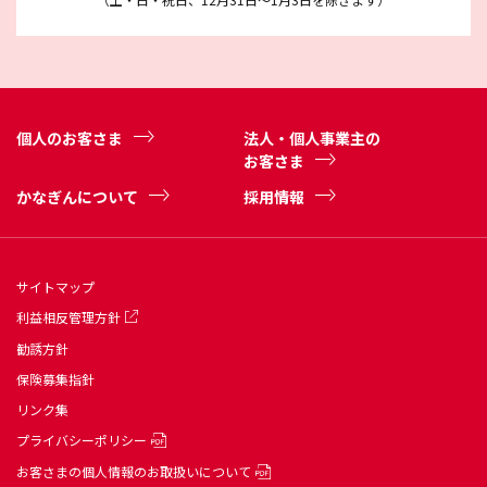
個人のお客さま
法人・個人事業主の
お客さま
かなぎんについて
採用情報
サイトマップ
利益相反管理方針
勧誘方針
保険募集指針
リンク集
プライバシーポリシー
お客さまの個人情報のお取扱いについて