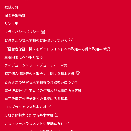
勧誘方針
保険募集指針
リンク集
プライバシーポリシー
お客さまの個人情報のお取扱いについて
「経営者保証に関するガイドライン」への取組み方針と取組み状況
金融円滑化への取り組み
フィデューシャリー・デューティー宣言
特定個人情報等のお取扱いに関する基本方針
お客さまの特定個人情報等のお取扱いについて
電子決済等代行業者との連携及び協働に係る方針
電子決済等代行業者との接続に係る基準
コンプライアンス基本方針
反社会的勢力に対する基本方針
カスタマーハラスメント対策基本方針