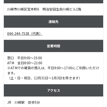
川崎市川崎区宮本町6 明治安田生命川崎ビル1階
044-244-7538（代表）
窓口 平日9:00～15:00
ATM 全日8:00～21:00
※ATMでの硬貨の預入は、平日9:00～17:00にご利用いただけ
ます。
（土・日・祝日、12月31日～1月3日を除きます）
JR 川崎駅 徒歩5分