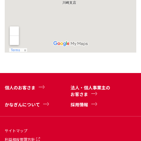
個人のお客さま
法人・個人事業主の
お客さま
かなぎんについて
採用情報
サイトマップ
利益相反管理方針