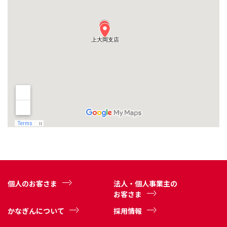
個人のお客さま
法人・個人事業主の
お客さま
かなぎんについて
採用情報