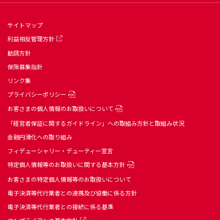
サイトマップ
利益相反管理方針
勧誘方針
保険募集指針
リンク集
プライバシーポリシー
お客さまの個人情報のお取扱いについて
「経営者保証に関するガイドライン」への取組み方針と取組み状況
金融円滑化への取り組み
フィデューシャリー・デューティー宣言
特定個人情報等のお取扱いに関する基本方針
お客さまの特定個人情報等のお取扱いについて
電子決済等代行業者との連携及び協働に係る方針
電子決済等代行業者との接続に係る基準