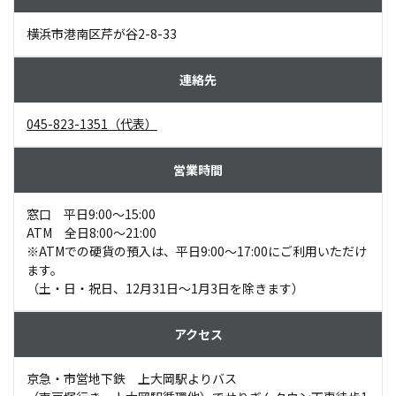
横浜市港南区芹が谷2-8-33
045-823-1351（代表）
窓口 平日9:00～15:00
ATM 全日8:00～21:00
※ATMでの硬貨の預入は、平日9:00～17:00にご利用いただけ
ます。
（土・日・祝日、12月31日～1月3日を除きます）
京急・市営地下鉄 上大岡駅よりバス