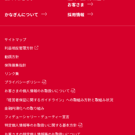
お客さま
かなぎんについて
採用情報
サイトマップ
利益相反管理方針
勧誘方針
保険募集指針
リンク集
プライバシーポリシー
お客さまの個人情報のお取扱いについて
「経営者保証に関するガイドライン」への取組み方針と取組み状況
金融円滑化への取り組み
フィデューシャリー・デューティー宣言
特定個人情報等のお取扱いに関する基本方針
お客さまの特定個人情報等のお取扱いについて