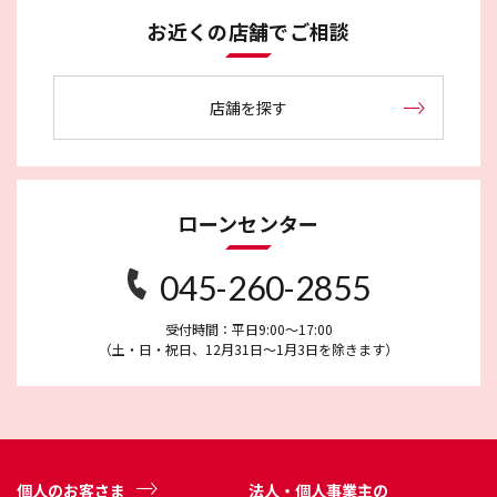
お近くの店舗でご相談
店舗を探す
ローンセンター
045-260-2855
受付時間：平日9:00～17:00
（土・日・祝日、12月31日～1月3日を除きます）
個人のお客さま
法人・個人事業主の