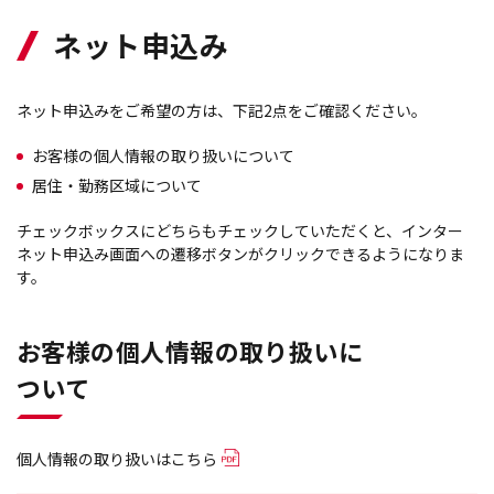
ネット申込み
ネット申込みをご希望の方は、下記2点をご確認ください。
お客様の個人情報の取り扱いについて
居住・勤務区域について
チェックボックスにどちらもチェックしていただくと、インター
ネット申込み画面への遷移ボタンがクリックできるようになりま
す。
お客様の個人情報の取り扱いに
ついて
個人情報の取り扱いはこちら