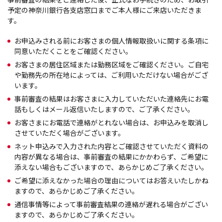
予定の神奈川銀行各支店窓口までご本人様にご来店いただきま
す。
お申込みされる前にお客さまの個人情報取扱いに関する条項に
同意いただくことをご確認ください。
お客さまの居住区域または勤務区域をご確認ください。ご自宅
や勤務先の所在地によっては、ご利用いただけない場合がござ
います。
事前審査の結果はお客さまに入力していただいた連絡先にお電
話もしくはメール返信いたしますので、ご了承ください。
お客さまにお電話で連絡がとれない場合は、お申込みを取消し
させていただく場合がございます。
ネット申込みで入力された内容とご確認させていただく資料の
内容が異なる場合は、事前審査の結果にかかわらず、ご希望に
添えない場合もございますので、あらかじめご了承ください。
ご希望に添えなかった場合の理由についてはお答えいたしかね
ますので、あらかじめご了承ください。
通信事情等によって事前審査結果の連絡が遅れる場合がござい
ますので、あらかじめご了承ください。