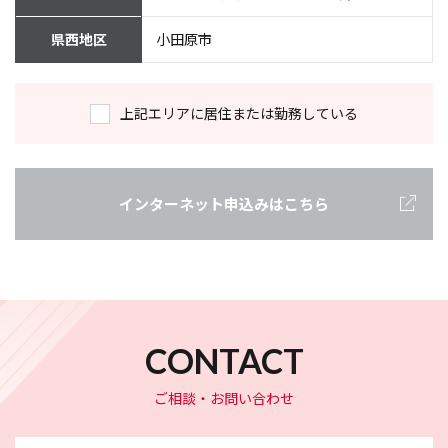
県西地区
小田原市
上記エリアに居住または勤務している
インターネット申込みはこちら
CONTACT
ご相談・お問い合わせ