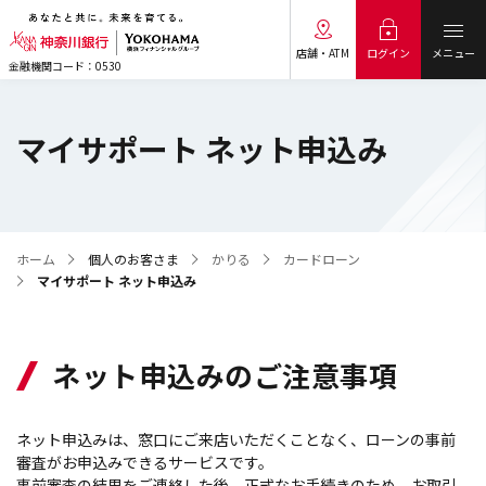
メニュー
ログイン
店舗・ATM
金融機関コード：0530
マイサポート ネット申込み
ホーム
個人のお客さま
かりる
カードローン
マイサポート ネット申込み
ネット申込みのご注意事項
ネット申込みは、窓口にご来店いただくことなく、ローンの事前
審査がお申込みできるサービスです。
事前審査の結果をご連絡した後、正式なお手続きのため、お取引