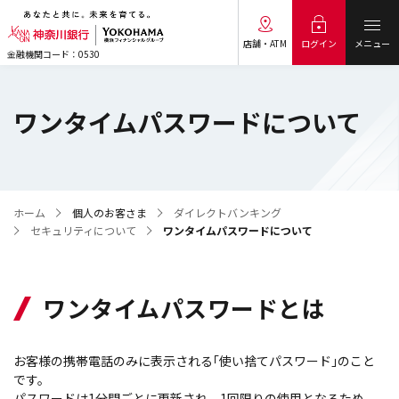
メニュー
ログイン
店舗・ATM
金融機関コード：0530
ワンタイムパスワードについて
ホーム
個人のお客さま
ダイレクトバンキング
セキュリティについて
ワンタイムパスワードについて
ワンタイムパスワードとは
お客様の携帯電話のみに表示される｢使い捨てパスワード｣のこと
です。
パスワードは1分間ごとに更新され、1回限りの使用となるため、