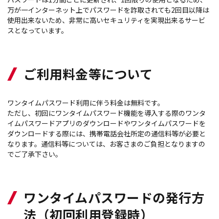
万が一インターネット上でパスワードを詐取されても2回目以降は
使用出来ないため、非常に高いセキュリティを実現出来るサービ
スとなっています。
ご利用料金等について
ワンタイムパスワード利用に伴う料金は無料です。
ただし、初回にワンタイムパスワード機能を導入する際のワンタ
イムパスワードアプリのダウンロードやワンタイムパスワードを
ダウンロードする際には、携帯電話会社所定の通信料等が必要と
なります。通信料等については、お客さまのご負担となりますの
でご了承下さい。
ワンタイムパスワードの発行方
法（初回利用登録時）