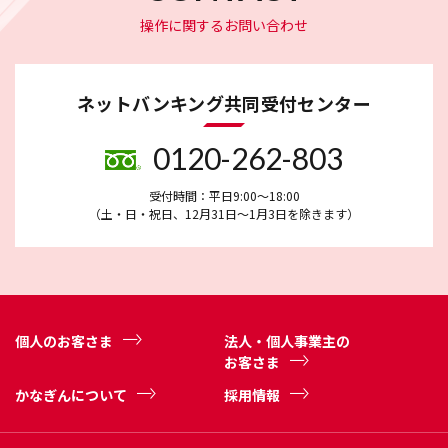
操作に関するお問い合わせ
ネットバンキング共同受付センター
0120-262-803
受付時間：平日9:00～18:00
（土・日・祝日、12月31日～1月3日を除きます）
個人のお客さま
法人・個人事業主の
お客さま
かなぎんについて
採用情報