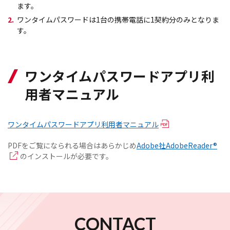
ます。
2.
ワンタイムパスワードは1台の携帯電話に1契約分のみとなりま
す。
ワンタイムパスワードアプリ利
用者マニュアル
ワンタイムパスワードアプリ利用者マニュアル
PDFをご覧になられる場合はあらかじめ
Adobe社AdobeReader®
のインストールが必要です。
CONTACT