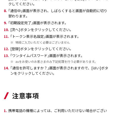
クしてください。
8.
｢通信中｣画面が表示され、しばらくすると画面が自動的に切り
替わります。
9.
｢初期設定完了｣画面が表示されます。
10.
[次へ]ボタンをクリックしてください。
11.
｢トークン表示名設定｣画面が表示されます。
※
特段ご入力いただく必要はございません
12.
[登録]ボタンをクリックしてください。
13.
｢ワンタイムパスワード｣画面が表示されます。
※
auをお使いのお客さまのみ下記処理を行う必要があります。
14.
｢通信を許可しますか？｣画面が表示されますので、[はい]ボタ
ンをクリックしてください。
注意事項
1.
携帯電話の機種によっては、ご利用いただけない場合がござい