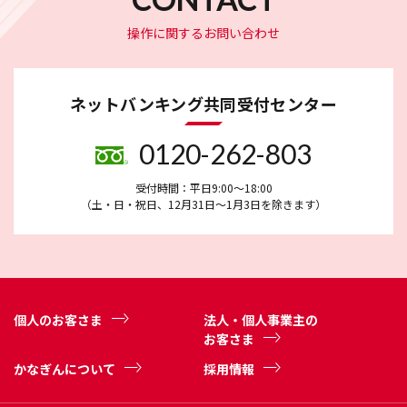
操作に関するお問い合わせ
ネットバンキング共同受付センター
0120-262-803
受付時間：平日9:00～18:00
（土・日・祝日、12月31日～1月3日を除きます）
個人のお客さま
法人・個人事業主の
お客さま
かなぎんについて
採用情報