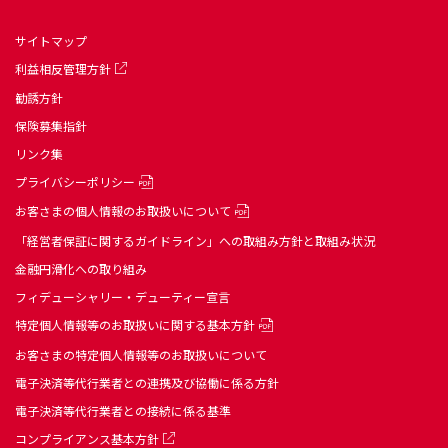
サイトマップ
利益相反管理方針
勧誘方針
保険募集指針
リンク集
プライバシーポリシー
お客さまの個人情報のお取扱いについて
「経営者保証に関するガイドライン」への取組み方針と取組み状況
金融円滑化への取り組み
フィデューシャリー・デューティー宣言
特定個人情報等のお取扱いに関する基本方針
お客さまの特定個人情報等のお取扱いについて
電子決済等代行業者との連携及び協働に係る方針
電子決済等代行業者との接続に係る基準
コンプライアンス基本方針