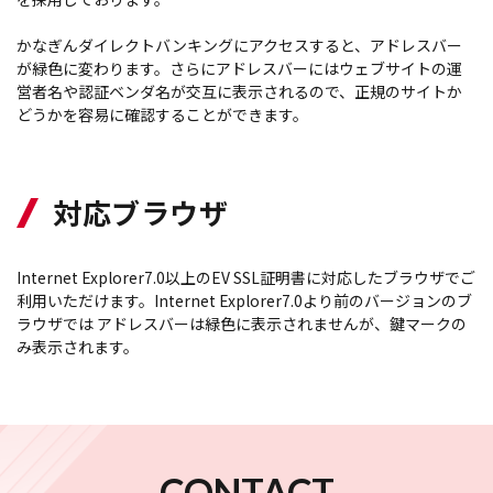
かなぎんダイレクトバンキングにアクセスすると、アドレスバー
が緑色に変わります。さらにアドレスバーにはウェブサイトの運
営者名や認証ベンダ名が交互に表示されるので、正規のサイトか
どうかを容易に確認することができます。
対応ブラウザ
Internet Explorer7.0以上のEV SSL証明書に対応したブラウザでご
利用いただけます。Internet Explorer7.0より前のバージョンのブ
ラウザでは アドレスバーは緑色に表示されませんが、鍵マークの
み表示されます。
CONTACT