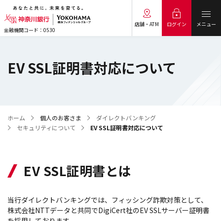
メニュー
ログイン
店舗・ATM
金融機関コード：0530
EV SSL証明書対応について
ホーム
個人のお客さま
ダイレクトバンキング
セキュリティについて
EV SSL証明書対応について
EV SSL証明書とは
当行ダイレクトバンキングでは、フィッシング詐欺対策として、
株式会社NTTデータと共同でDigiCert社のEV SSLサーバー証明書
を採用しております。