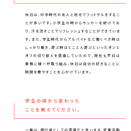
休日は、中学時代の友人と地元でフットサルをするこ
とが多いです。小学生の時からサッカーを続けてお
り、汗を流すことでリフレッシュすることができていま
す。また、学生時代からアルバイトなど働くべき時は
しっかり働き、遊ぶ時はとことん遊ぶといったオンと
オフの切り替えを意識していたので、現在も平日は
業務に精一杯取り組み、休日は自分の好きなことに
時間を費やすことを心がけています。
学生の頃から変わった
ことを教えてください。
一番は、銀行員としての意識だと思います。営業活動