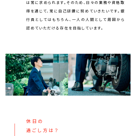
は常に求められます。そのため、日々の業務や資格取
得を通じて、常に自己研鑽に努めていきたいです。銀
行員としてはもちろん、一人の人間として周囲から
認めていただける存在を目指しています。
休日の
過ごし方は？