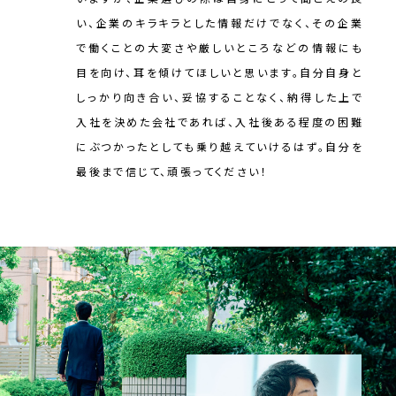
い、企業のキラキラとした情報だけでなく、その企業
で働くことの大変さや厳しいところなどの情報にも
目を向け、耳を傾けてほしいと思います。自分自身と
しっかり向き合い、妥協することなく、納得した上で
入社を決めた会社であれば、入社後ある程度の困難
にぶつかったとしても乗り越えていけるはず。自分を
最後まで信じて、頑張ってください！