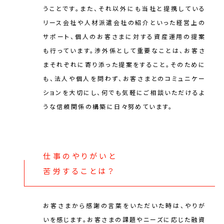
うことです。また、それ以外にも当社と提携している
リース会社や人材派遣会社の紹介といった経営上の
サポート、個人のお客さまに対する資産運用の提案
も行っています。渉外係として重要なことは、お客さ
まそれぞれに寄り添った提案をすること。そのために
も、法人や個人を問わず、お客さまとのコミュニケー
ションを大切にし、何でも気軽にご相談いただけるよ
うな信頼関係の構築に日々努めています。
仕事のやりがいと
苦労することは？
お客さまから感謝の言葉をいただいた時は、やりが
いを感じます。お客さまの課題やニーズに応じた融資