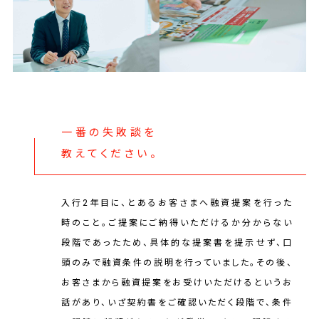
一番の失敗談を
教えてください。
入行2年目に、とあるお客さまへ融資提案を行った
時のこと。ご提案にご納得いただけるか分からない
段階であったため、具体的な提案書を提示せず、口
頭のみで融資条件の説明を行っていました。その後、
お客さまから融資提案をお受けいただけるというお
話があり、いざ契約書をご確認いただく段階で、条件