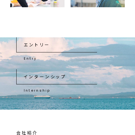
エントリー
Entry
インターンシップ
Internship
会社紹介