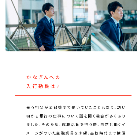
かなぎんへの
入行動機は？
元々祖父が金融機関で働いていたこともあり、幼い
頃から銀行の仕事について話を聞く機会が多くあり
ました。そのため、就職活動を行う際、自然と働くイ
メージがついた金融業界を志望。高校時代まで横須